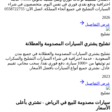
احترافية ودفع نقدي فوري في نفس اليوم. متخصصون في شراء
السيارات التشليح في جميع أنحاء المملكة. اتصل الآن: 0558722755
2026
عرض التفاصيل
تشليح
تشليح يشتري السيارات المصدومة والعطلانة
تشليح يشتري السيارات المصدومة والعطلانة في جميع مدن
السعودية - خدمة احترافية في شراء السيارات التشليح والسكراب.
تم توثيقها من +1000 سيارة، دفع فوري نقداً، سحب مجاني، تقييم
عادل. نشتري جميع أنواع السيارات بأفضل الأسعار.
2023
عرض التفاصيل
تشليح
سيارات مصدومة للبيع في الرياض - نشتري بأعلى
الأسعار