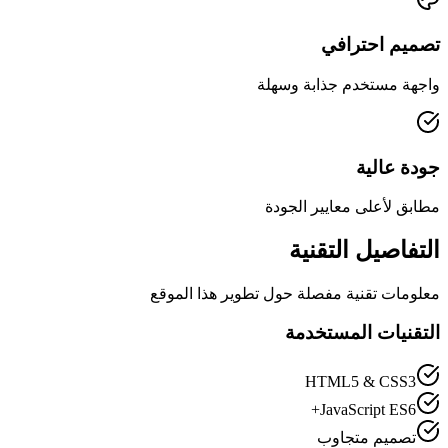
تصميم احترافي
واجهة مستخدم جذابة وسهلة
جودة عالية
مطابق لأعلى معايير الجودة
التفاصيل التقنية
معلومات تقنية مفصلة حول تطوير هذا الموقع
التقنيات المستخدمة
HTML5 & CSS3
JavaScript ES6+
تصميم متجاوب