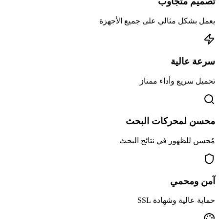
تصميم متجاوب
يعمل بشكل مثالي على جميع الأجهزة
سرعة عالية
تحميل سريع وأداء ممتاز
محسن لمحركات البحث
مُحسن للظهور في نتائج البحث
آمن ومحمي
حماية عالية وشهادة SSL