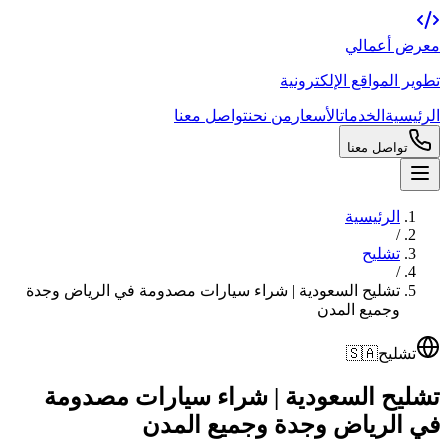
معرض أعمالي
تطوير المواقع الإلكترونية
الرئيسية
الخدمات
الأسعار
من نحن
تواصل معنا
تواصل معنا
الرئيسية
/
تشليح
/
تشليح السعودية | شراء سيارات مصدومة في الرياض وجدة
وجميع المدن
تشليح
🇸🇦
تشليح السعودية | شراء سيارات مصدومة
في الرياض وجدة وجميع المدن