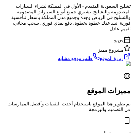
تشليح السعودية المتقدم - الأول في المملكة لشراء السيارات
المصدومة والتشليح. نشتري جميع أنواع السيارات المصدومة
والتشليح في الرياض وجدة وجميع مدن المملكة بأسعار تنافسية
فورية. نساعدك خطوة بخطوة، دفع نقدي فوري، سحب مجاني،
تقييم عادل.
2023
مشروع مميز
زيارة الموقع
طلب موقع مشابه
مميزات الموقع
تم تطوير هذا الموقع باستخدام أحدث التقنيات وأفضل الممارسات
في التصميم والبرمجة