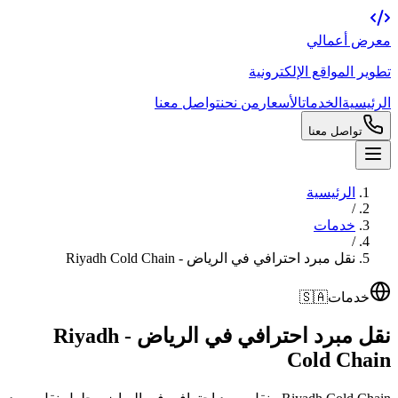
معرض أعمالي
تطوير المواقع الإلكترونية
الرئيسية
الخدمات
الأسعار
من نحن
تواصل معنا
تواصل معنا
الرئيسية
/
خدمات
/
نقل مبرد احترافي في الرياض - Riyadh Cold Chain
خدمات
🇸🇦
نقل مبرد احترافي في الرياض - Riyadh
Cold Chain