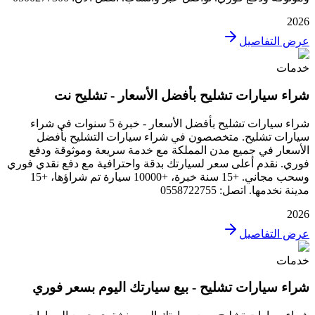
2026
عرض التفاصيل
خدمات
شراء سيارات تشليح بأفضل الأسعار - تشليح نت
شراء سيارات تشليح بأفضل الأسعار - خبرة 5 سنوات في شراء
سيارات تشليح. متخصصون في شراء سيارات التشليح بأفضل
الأسعار في جميع مدن المملكة مع خدمة سريعة وموثوقة ودفع
فوري. نقدم أعلى سعر لسيارتك بدقة واحترافية مع دفع نقدي فوري
وسحب مجاني. +15 سنة خبرة، +10000 سيارة تم شراؤها، +15
مدينة نخدمها. اتصل: 0558722755
2026
عرض التفاصيل
خدمات
شراء سيارات تشليح - بيع سيارتك اليوم بسعر فوري