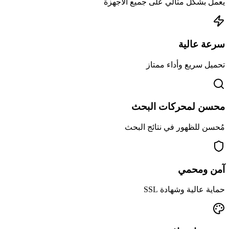
يعمل بشكل مثالي على جميع الأجهزة
سرعة عالية
تحميل سريع وأداء ممتاز
محسن لمحركات البحث
مُحسن للظهور في نتائج البحث
آمن ومحمي
حماية عالية وشهادة SSL