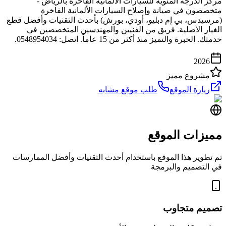
مركز الدرجة المئوية للسيارات الألمانية الفاخرة بالرياض -
متخصصون في صيانة وإصلاح السيارات الألمانية الفاخرة
(مرسيدس، بي إم دبليو، أودي، بورش) بأحدث التقنيات وأفضل قطع
الغيار الأصلية. فريق من الفنيين والمهندسين المتخصصين في
خدمتك. الخبرة والتميز منذ أكثر من 15 عاماً. اتصل: 0548954034.
2026
مشروع مميز
زيارة الموقع
طلب موقع مشابه
مميزات الموقع
تم تطوير هذا الموقع باستخدام أحدث التقنيات وأفضل الممارسات
في التصميم والبرمجة
تصميم متجاوب