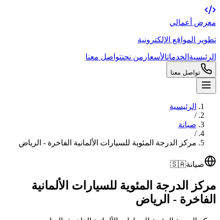
معرض أعمالي
تطوير المواقع الإلكترونية
الرئيسية
الخدمات
الأسعار
من نحن
تواصل معنا
تواصل معنا
الرئيسية
/
صيانة
/
مركز الدرجة المئوية للسيارات الألمانية الفاخرة - الرياض
صيانة
🇸🇦
مركز الدرجة المئوية للسيارات الألمانية
الفاخرة - الرياض