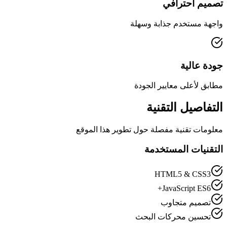
تصميم احترافي
واجهة مستخدم جذابة وسهلة
جودة عالية
مطابق لأعلى معايير الجودة
التفاصيل التقنية
معلومات تقنية مفصلة حول تطوير هذا الموقع
التقنيات المستخدمة
HTML5 & CSS3
JavaScript ES6+
تصميم متجاوب
تحسين محركات البحث