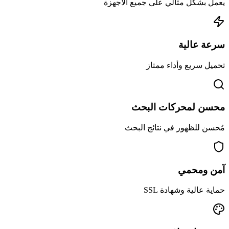
يعمل بشكل مثالي على جميع الأجهزة
سرعة عالية
تحميل سريع وأداء ممتاز
محسن لمحركات البحث
مُحسن للظهور في نتائج البحث
آمن ومحمي
حماية عالية وشهادة SSL