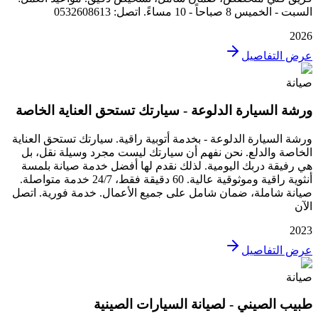
السبت - الخميس 8 صباحاً - 10 مساءً. اتصل: 0532608613
2026
عرض التفاصيل
صيانة
ورشة السيارة الدلوعة - سيارتك تستحق العناية الخاصة
ورشة السيارة الدلوعة - بخدمة أتوبية راقية. سيارتك تستحق العناية
الخاصة والدلع. نحن نفهم أن سيارتك ليست مجرد وسيلة نقل، بل
هي رفيقة دربك اليومية. لذلك نقدم لها أفضل خدمة صيانة بلمسة
أنثوية راقية وموثوقية عالية. 60 دقيقة فقط، 24/7 خدمة متواصلة.
صيانة شاملة، ضمان شامل على جميع الأعمال. خدمة فورية. اتصل
الآن
2023
عرض التفاصيل
صيانة
طبيب الصيني - لصيانة السيارات الصينية