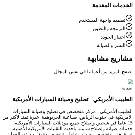
الخدمات المقدمة
تصميم واجهة المستخدم
البرمجة والتطوير
اختبار الجودة
النشر والصيانة
مشاريع مشابهة
تصفح المزيد من أعمالنا في نفس المجال
صيانة
الطبيب الأمريكي - تصليح وصيانة السيارات الأمريكية
الطبيب الأمريكي - مركز متخصص في تصليح وصيانة السيارات
الأمريكية في جنوب الرياض، صناعية الجريوهمة. خبرة تمتد لأكثر من
15 عاماً في شخص وإصلاح جميع موديلات السيارات الأمريكية.
خدمات صيانة وإصلاح شاملة بأحدث التقنيات الأمريكية الأصلية.
فريق فني متخصص، ضمان شامل، تشخيص دقيق. مواعيد العمل: